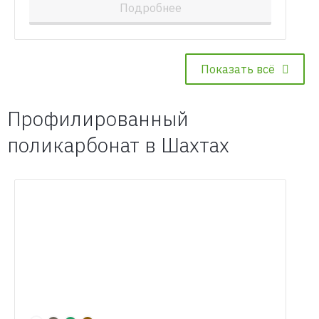
Подробнее
Показать всё
Профилированный
поликарбонат в Шахтах