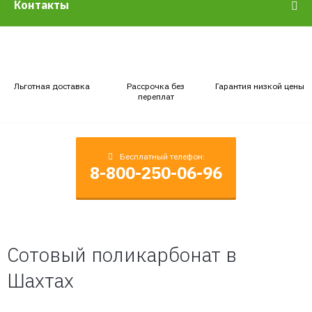
Контакты
Льготная доставка
Рассрочка без
Гарантия низкой цены
переплат
Бесплатный телефон:
8-800-250-06-96
Сотовый поликарбонат в
Шахтах