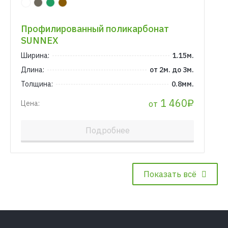
Профилированный поликарбонат
SUNNEX
Ширина:
1.15м.
Длина:
от 2м. до 3м.
Толщина:
0.8мм.
1 460₽
от
Цена:
Подробнее
Показать всё