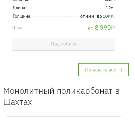
Длина:
12м.
Толщина:
от 4мм. до 10мм.
8 990₽
от
Цена:
Подробнее
Показать всё
Монолитный поликарбонат в
Шахтах