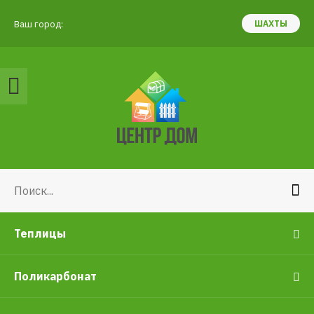
Ваш город:
ШАХТЫ
Теплицы
Поликарбонат