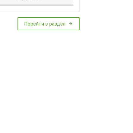
Перейти в раздел