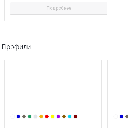
Подробнее
Профили