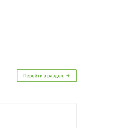
Перейти в раздел