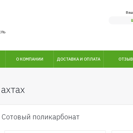
Ваш
ЕЛЬ
О КОМПАНИИ
ДОСТАВКА И ОПЛАТА
ОТЗЫ
ахтах
Сотовый поликарбонат