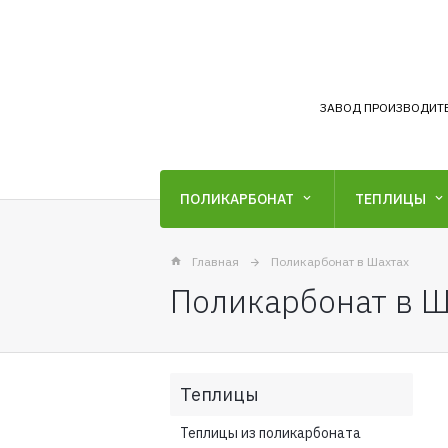
ЗАВОД ПРОИЗВОДИТ
ПОЛИКАРБОНАТ
ТЕПЛИЦЫ
Главная
Поликарбонат в Шахтах
Поликарбонат в Ш
Теплицы
Теплицы из поликарбоната