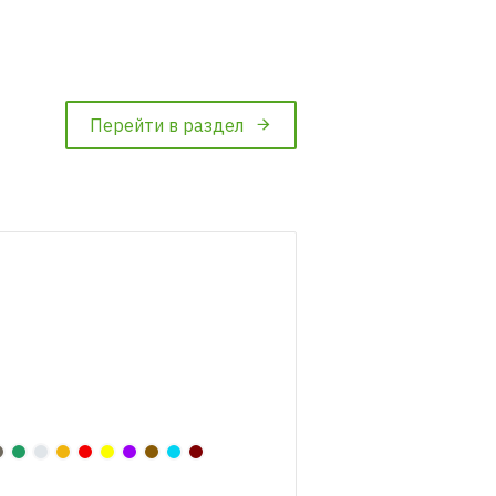
Перейти в раздел