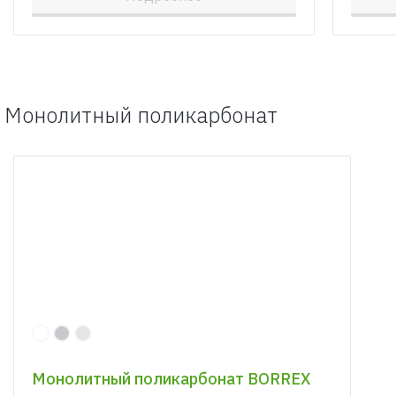
Монолитный поликарбонат
Монолитный поликарбонат BORREX