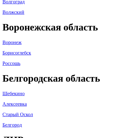
Волгоград
Волжский
Воронежская область
Воронеж
Борисоглебск
Россошь
Белгородская область
Шебекино
Алексеевка
Старый Оскол
Белгород