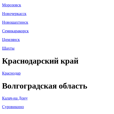
Морозовск
Новочеркасск
Новошахтинск
Семикаракорск
Цимлянск
Шахты
Краснодарский край
Краснодар
Волгоградская область
Калач-на Дону
Суровикино