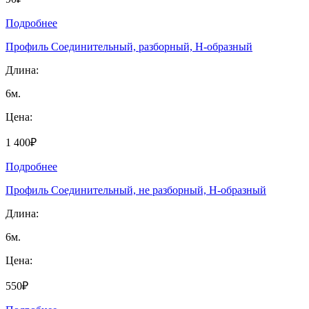
Подробнее
Профиль Соединительный, разборный, Н-образный
Длина:
6м.
Цена:
1 400₽
Подробнее
Профиль Соединительный, не разборный, Н-образный
Длина:
6м.
Цена:
550₽