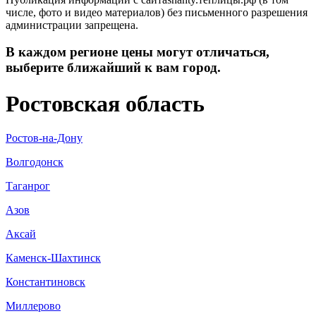
числе, фото и видео материалов) без письменного разрешения
администрации запрещена.
В каждом регионе цены могут отличаться,
выберите ближайший к вам город.
Ростовская область
Ростов-на-Дону
Волгодонск
Таганрог
Азов
Аксай
Каменск-Шахтинск
Константиновск
Миллерово