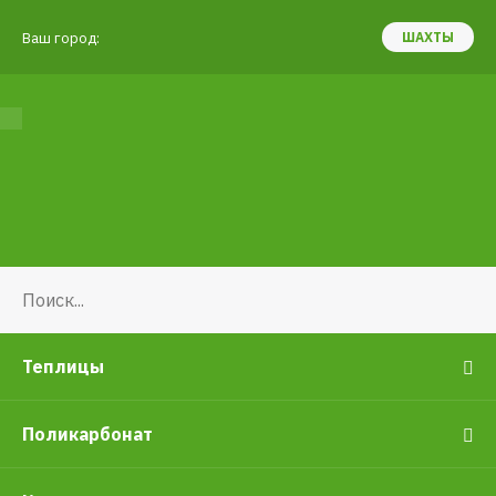
Ваш город:
ШАХТЫ
Теплицы
Поликарбонат