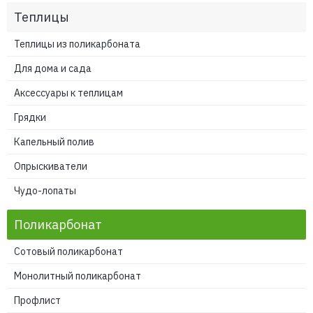
Теплицы
Теплицы из поликарбоната
Для дома и сада
Аксессуары к теплицам
Грядки
Капельный полив
Опрыскиватели
Чудо-лопаты
Поликарбонат
Сотовый поликарбонат
Монолитный поликарбонат
Профлист