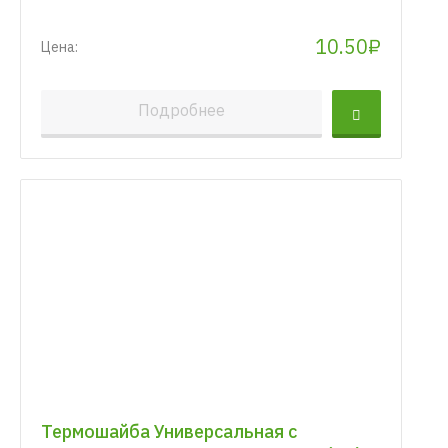
10.50₽
Цена:
Подробнее
Термошайба Универсальная с