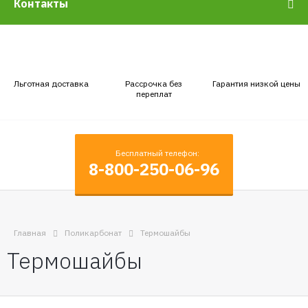
Контакты
Льготная доставка
Рассрочка без
Гарантия низкой цены
переплат
Бесплатный телефон:
8-800-250-06-96
Главная
Поликарбонат
Термошайбы
Термошайбы