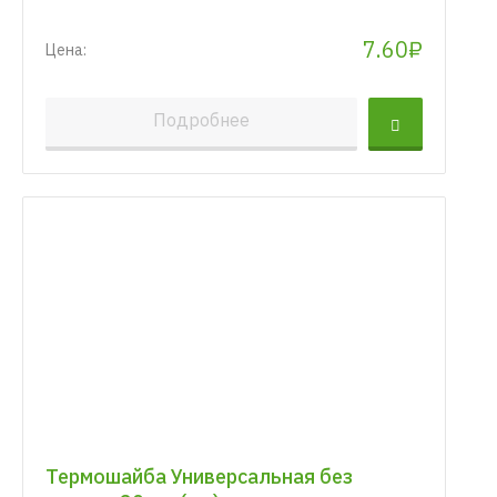
7.60₽
Цена:
Подробнее
Термошайба Универсальная без