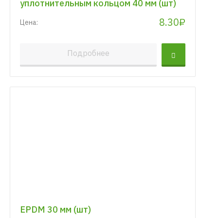
уплотнительным кольцом 40 мм (шт)
8.30₽
Цена:
Подробнее
EPDM 30 мм (шт)