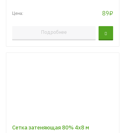
89₽
Цена:
Подробнее
Сетка затеняющая 80% 4х8 м