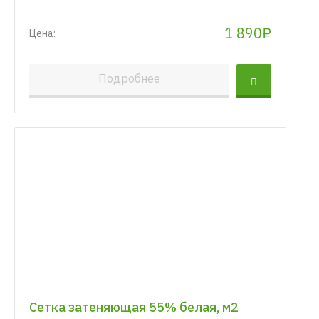
1 890₽
Цена:
Подробнее
Сетка затеняющая 55% белая, м2