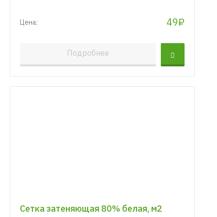
49₽
Цена:
Подробнее
Сетка затеняющая 80% белая, м2