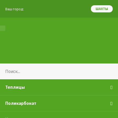
Ваш город:
ШАХТЫ
Теплицы
Поликарбонат