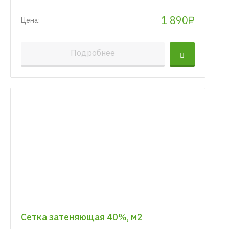
1 890₽
Цена:
Подробнее
Сетка затеняющая 40%, м2