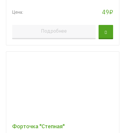
49₽
Цена:
Подробнее
Форточка "Степная"