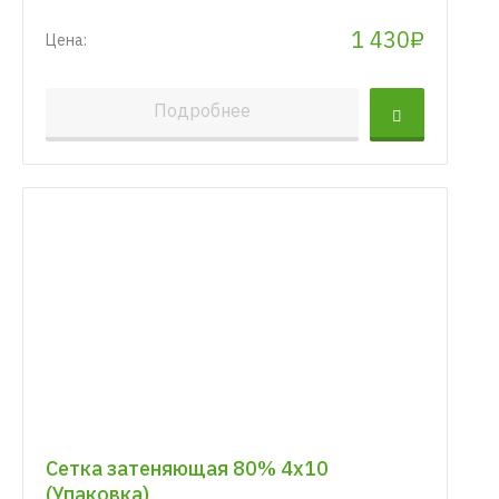
1 430₽
Цена:
Подробнее
Сетка затеняющая 80% 4х10
(Упаковка)