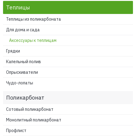
Теплицы
Теплицы из поликарбоната
Для дома и сада
Аксессуары к теплицам
Грядки
Капельный полив
Опрыскиватели
Чудо-лопаты
Поликарбонат
Сотовый поликарбонат
Монолитный поликарбонат
Профлист