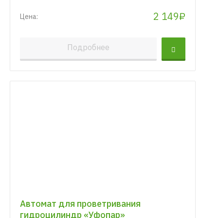
2 149₽
Цена:
Подробнее
Автомат для проветривания
гидроцилиндр «Уфопар»