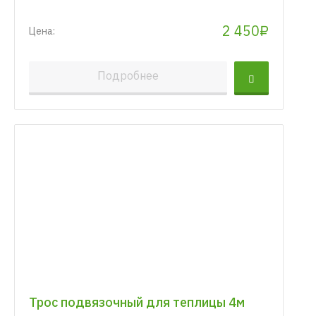
2 450₽
Цена:
Подробнее
Трос подвязочный для теплицы 4м