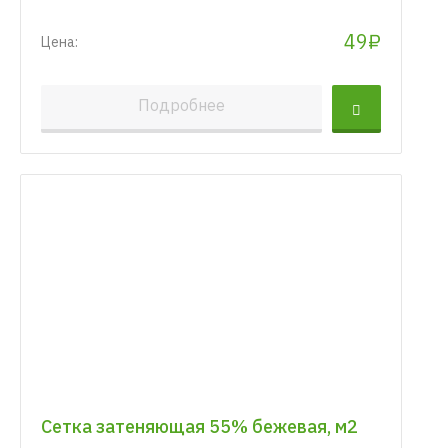
49₽
Цена:
Подробнее
Сетка затеняющая 55% бежевая, м2