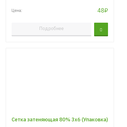
48₽
Цена:
Подробнее
Сетка затеняющая 80% 3х6 (Упаковка)