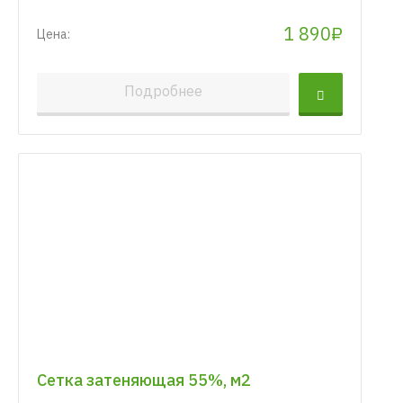
1 890₽
Цена:
Подробнее
Сетка затеняющая 55%, м2