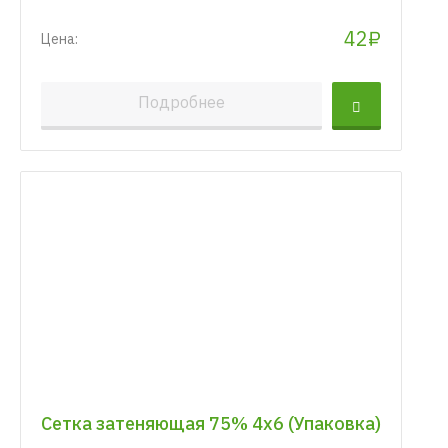
42₽
Цена:
Подробнее
Сетка затеняющая 75% 4х6 (Упаковка)