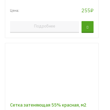
255₽
Цена:
Подробнее
Сетка затеняющая 55% красная, м2