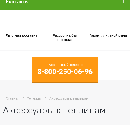
Контакты
Льготная доставка
Рассрочка без
Гарантия низкой цены
переплат
Бесплатный телефон:
8-800-250-06-96
Главная
Теплицы
Аксессуары к теплицам
Аксессуары к теплицам