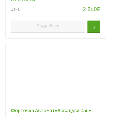
2 860₽
Цена:
Подробнее
Форточка Автомат«Аквадуся Сан»